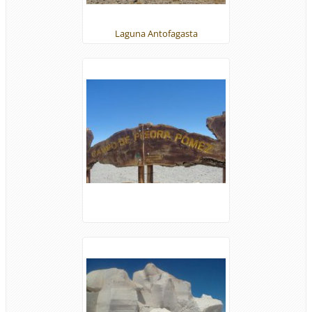
Laguna Antofagasta