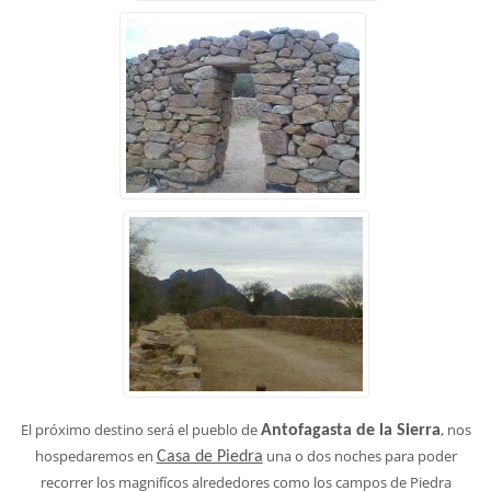
El próximo destino será el pueblo de
, nos
Antofagasta de la Sierra
hospedaremos en
una o dos noches para poder
Casa de Piedra
recorrer los magnifícos alrededores como los campos de Piedra