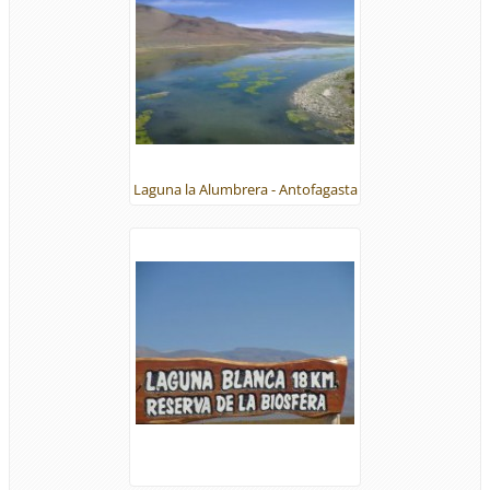
Laguna la Alumbrera - Antofagasta