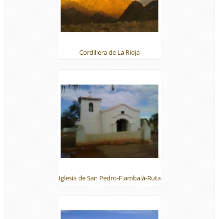
Cordillera de La Rioja
Iglesia de San Pedro-Fiambalá-Ruta
del Adobe