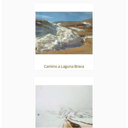
Camino a Laguna Brava