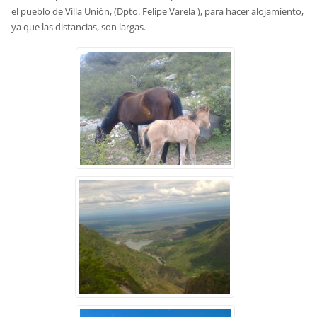
el pueblo de Villa Unión, (Dpto. Felipe Varela ), para hacer alojamiento,
ya que las distancias, son largas.