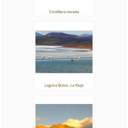
Cordillera nevada
Laguna Brava , La Rioja