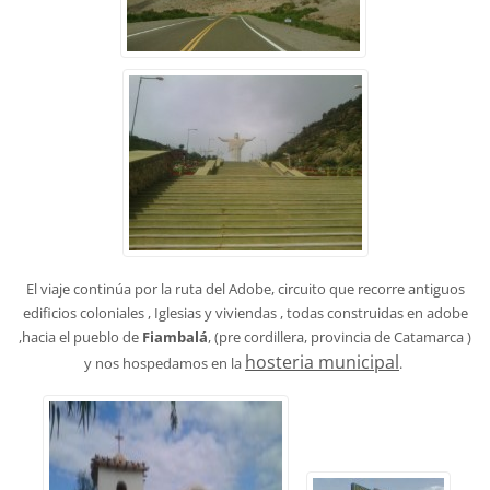
El viaje continúa por la ruta del Adobe, circuito que recorre antiguos
edificios coloniales , Iglesias y viviendas , todas construidas en adobe
,hacia el pueblo de
Fiambalá
, (pre cordillera, provincia de Catamarca )
hosteria municipal
y nos hospedamos en la
.