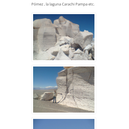
Pómez , la laguna Carachi Pampa etc.