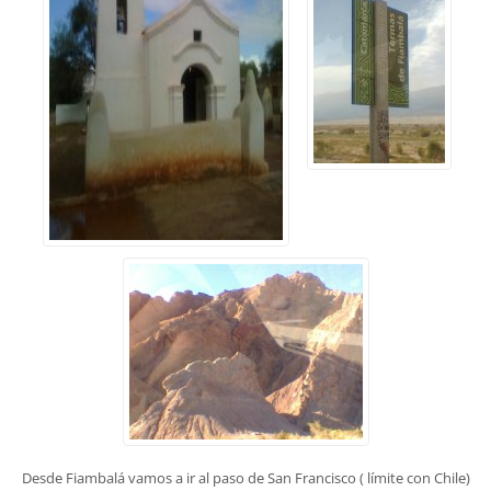
Desde Fiambalá vamos a ir al paso de San Francisco ( límite con Chile)