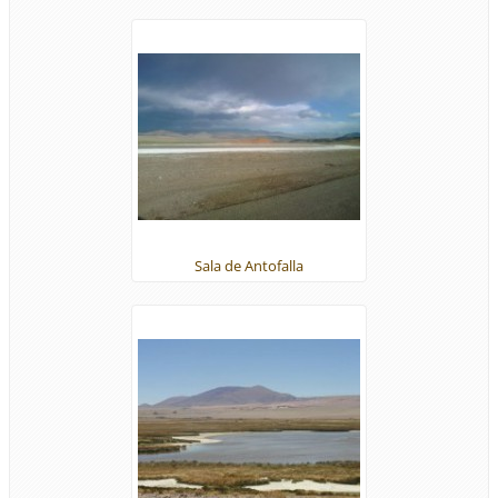
Sala de Antofalla