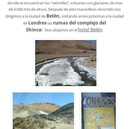
donde se encuentran los "seismiles", volcanes con glaciares, de mas
de 6.000 mts de altura. Después de este maravilloso recorrido nos
Belén,
dirigimos a la ciudad de
visitando antes próximas a la ciudad
Londres
ruinas del complejo del
de
las
Shinca
hotel Belén
l .Nos alojamos en el
.