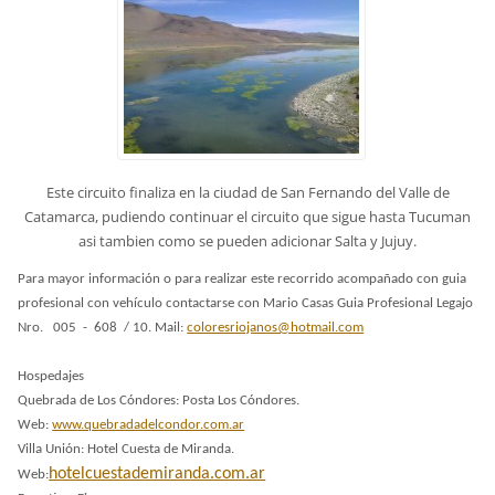
Este circuito finaliza en la ciudad de San Fernando del Valle de
Catamarca, pudiendo continuar el circuito que sigue hasta Tucuman
asi tambien como se pueden adicionar Salta y Jujuy.
Para mayor información o para realizar este recorrido acompañado con guia
profesional con vehículo contactarse con Mario Casas Guia Profesional Legajo
Nro. 005 - 608 / 10. Mail:
coloresriojanos@hotmail.com
Hospedajes
Quebrada de Los Cóndores: Posta Los Cóndores.
Web:
www.quebradadelcondor.com.ar
Villa Unión: Hotel Cuesta de Miranda.
hotelcuestademiranda.com.ar
Web: