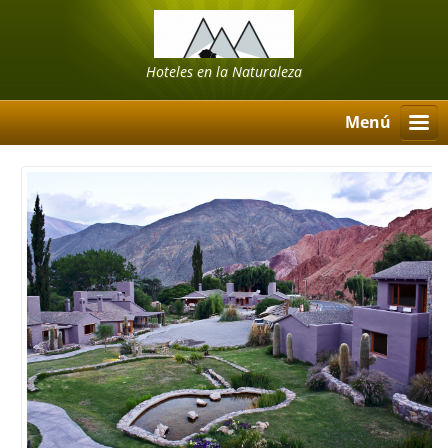
Hoteles en la Naturaleza
Menú