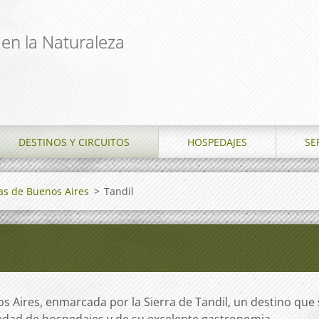
 en la Naturaleza
DESTINOS Y CIRCUITOS
HOSPEDAJES
SE
as de Buenos Aires
>
Tandil
 Aires, enmarcada por la Sierra de Tandil, un destino que s