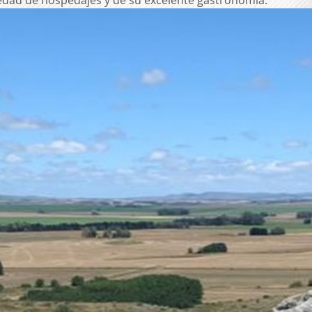
iedad de hospedajes y de su excelente gastronomia.