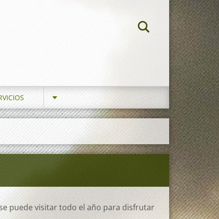
RVICIOS
e puede visitar todo el año para disfrutar