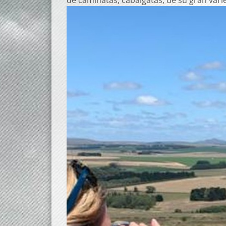
de caminatas, cabalgatas, de su gran var