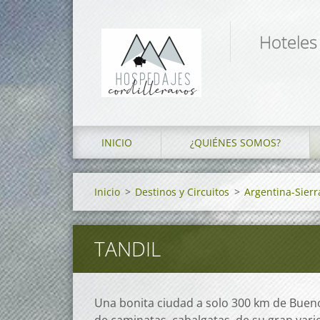
Hoteles
INICIO
¿QUIÉNES SOMOS?
Inicio
>
Destinos y Circuitos
>
Argentina-Sierr
TANDIL
Una bonita ciudad a solo 300 km de Buenos