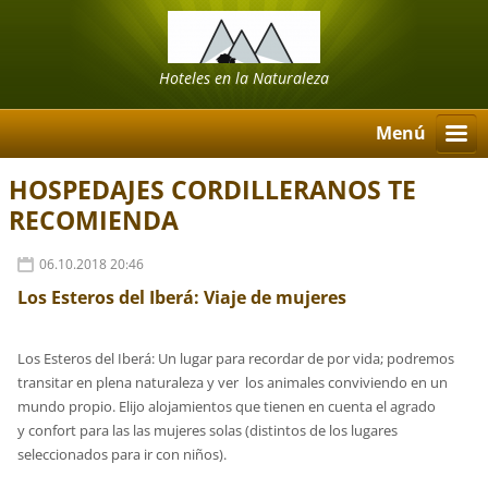
Hoteles en la Naturaleza
Menú
HOSPEDAJES CORDILLERANOS TE
RECOMIENDA
06.10.2018 20:46
Los Esteros del Iberá: Viaje de mujeres
Los Esteros del Iberá: Un lugar para recordar de por vida; podremos
transitar en plena naturaleza y ver los animales conviviendo en un
mundo propio. Elijo alojamientos que tienen en cuenta el agrado
y confort para las las mujeres solas (distintos de los lugares
seleccionados para ir con niños).