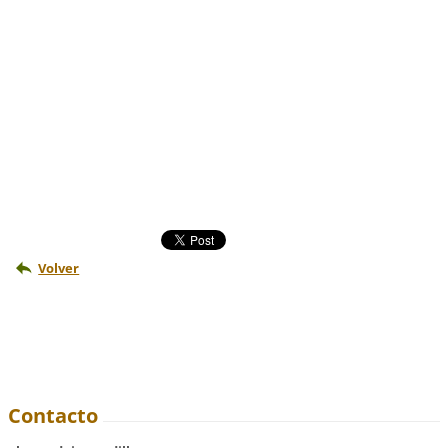
Volver
Contacto