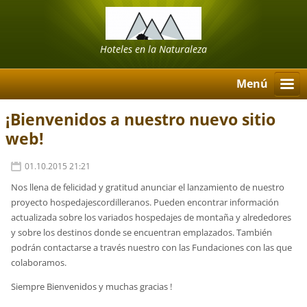
Hoteles en la Naturaleza
Menú
¡Bienvenidos a nuestro nuevo sitio
web!
01.10.2015 21:21
Nos llena de felicidad y gratitud anunciar el lanzamiento de nuestro
proyecto hospedajescordilleranos. Pueden encontrar información
actualizada sobre los variados hospedajes de montaña y alrededores
y sobre los destinos donde se encuentran emplazados. También
podrán contactarse a través nuestro con las Fundaciones con las que
colaboramos.
Siempre Bienvenidos y muchas gracias !